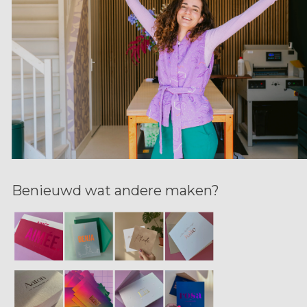
Benieuwd wat andere maken?