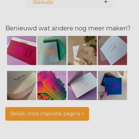
Bekijk alle
Benieuwd wat andere nog meer maken?
Bekijk onze inspiratie pagina >