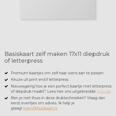
Basiskaart zelf maken 17x11 diepdruk
of letterpress
Premium kaartjes om zelf naar wens aan te passen
Keuze uit print en/of letterpress
Nieuwsgierig hoe je een perfect kaartje met letterpress
of diepdruk maakt? ​Lees hier ons uitgebreidde:
e-book!
Ben je niet thuis in deze druktechnieken? Vraag dan
eerst eventjes om advies. Ik help je
graag!
team@festikaart.nl