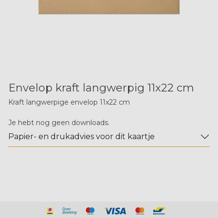
Envelop kraft langwerpig 11x22 cm
Kraft langwerpige envelop 11x22 cm
Je hebt nog geen downloads.
Papier- en drukadvies voor dit kaartje