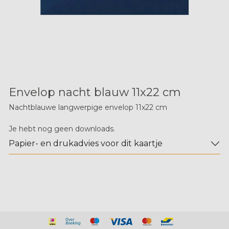
Envelop nacht blauw 11x22 cm
Nachtblauwe langwerpige envelop 11x22 cm
Je hebt nog geen downloads.
Papier- en drukadvies voor dit kaartje