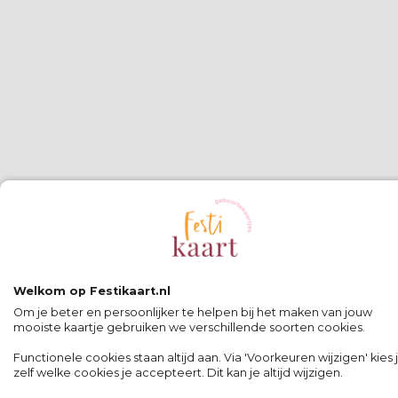
Welkom op Festikaart.nl
Om je beter en persoonlijker te helpen bij het maken van jouw
mooiste kaartje gebruiken we verschillende soorten cookies.
Functionele cookies staan altijd aan. Via 'Voorkeuren wijzigen' kies 
zelf welke cookies je accepteert. Dit kan je altijd wijzigen.