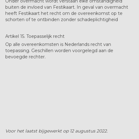
Onder overmacht wordt verstaan elke omstandigheid
buiten de invloed van Festikaart. In geval van overmacht
heeft Festikaart het recht om de overeenkomst op te
schorten of te ontbinden zonder schadeplichtigheid
Artikel 15. Toepasselijk recht
Op alle overeenkomsten is Nederlands recht van
toepassing. Geschillen worden voorgelegd aan de
bevoegde rechter.
Voor het laatst bijgewerkt op 12 augustus 2022.