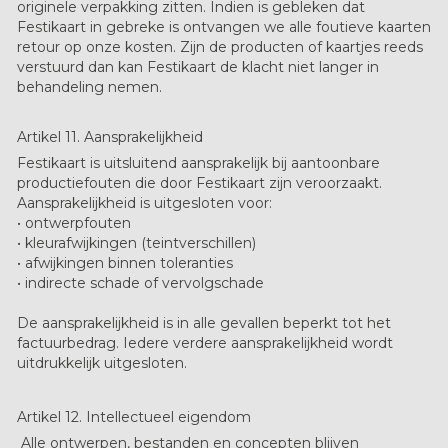
originele verpakking zitten. Indien is gebleken dat
Festikaart in gebreke is ontvangen we alle foutieve kaarten
retour op onze kosten. Zijn de producten of kaartjes reeds
verstuurd dan kan Festikaart de klacht niet langer in
behandeling nemen.
Artikel 11. Aansprakelijkheid
Festikaart is uitsluitend aansprakelijk bij aantoonbare
productiefouten die door Festikaart zijn veroorzaakt.
Aansprakelijkheid is uitgesloten voor:
• ontwerpfouten
• kleurafwijkingen (teintverschillen)
• afwijkingen binnen toleranties
• indirecte schade of vervolgschade
De aansprakelijkheid is in alle gevallen beperkt tot het
factuurbedrag. Iedere verdere aansprakelijkheid wordt
uitdrukkelijk uitgesloten.
Artikel 12. Intellectueel eigendom
Alle ontwerpen, bestanden en concepten blijven