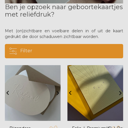
Ben je opzoek naar geboortekaartjes
met reliëfdruk?
Met (on)zichtbare en voelbare delen in of uit de kaart
gedrukt die door schaduwen zichtbaar worden.
Filter