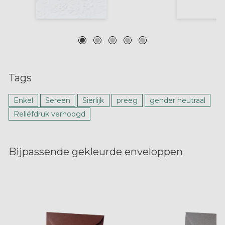
Tags
Enkel
Sereen
Sierlijk
preeg
gender neutraal
Reliëfdruk verhoogd
Bijpassende gekleurde enveloppen