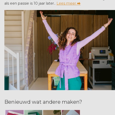
als een passie is 10 jaar later..
Lees meer ⮕
Benieuwd wat andere maken?