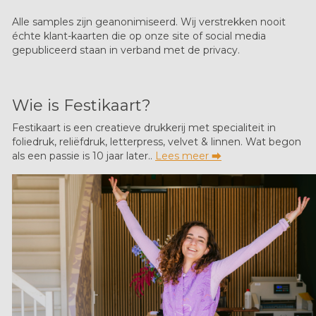
Alle samples zijn geanonimiseerd. Wij verstrekken nooit
échte klant-kaarten die op onze site of social media
gepubliceerd staan in verband met de privacy.
Wie is Festikaart?
Festikaart is een creatieve drukkerij met specialiteit in
foliedruk, reliëfdruk, letterpress, velvet & linnen. Wat begon
als een passie is 10 jaar later..
Lees meer ⮕