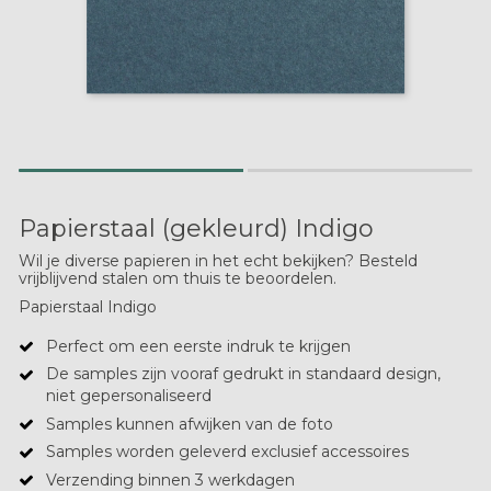
Papierstaal (gekleurd) Indigo
Wil je diverse papieren in het echt bekijken? Besteld
vrijblijvend stalen om thuis te beoordelen.
Papierstaal Indigo
Perfect om een eerste indruk te krijgen
De samples zijn vooraf gedrukt in standaard design,
niet gepersonaliseerd
Samples kunnen afwijken van de foto
Samples worden geleverd exclusief accessoires
Verzending binnen 3 werkdagen