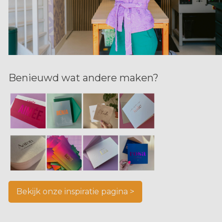
Benieuwd wat andere maken?
Bekijk onze inspiratie pagina >