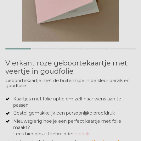
Vierkant roze geboortekaartje met
veertje in goudfolie
Geboortekaartje met de buitenzijde in de kleur perzik en
goudfolie
Kaartjes met folie optie om zelf naar wens aan te
passen.
Bestel gemakkelijk een persoonlijke proefdruk
Nieuwsgierig hoe je een perfect kaartje met folie
maakt?
Lees hier ons uitgebreidde:
e-book!