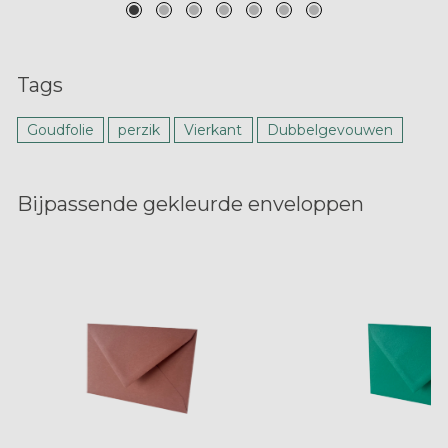
Tags
Goudfolie
perzik
Vierkant
Dubbelgevouwen
Bijpassende gekleurde enveloppen