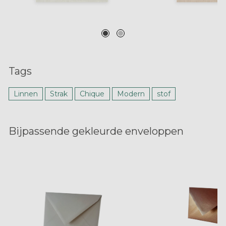
Tags
Linnen
Strak
Chique
Modern
stof
Bijpassende gekleurde enveloppen