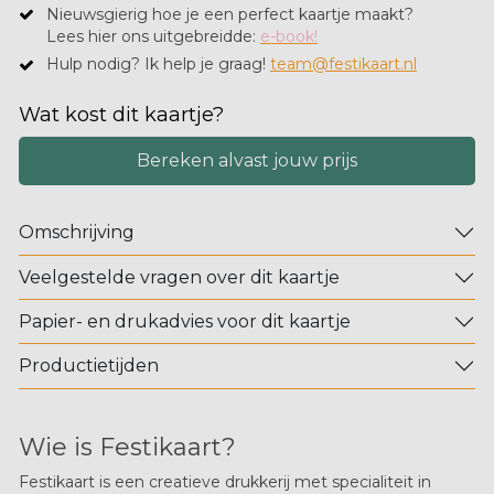
Nieuwsgierig hoe je een perfect kaartje maakt?
​Lees hier ons uitgebreidde:
e-book!
Hulp nodig? Ik help je graag!
team@festikaart.nl
Wat kost dit kaartje?
Bereken alvast jouw prijs
Omschrijving
Veelgestelde vragen over dit kaartje
Papier- en drukadvies voor dit kaartje
Productietijden
Wie is Festikaart?
Festikaart is een creatieve drukkerij met specialiteit in