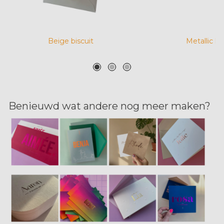
Beige biscuit
Metallic k
Benieuwd wat andere nog meer maken?