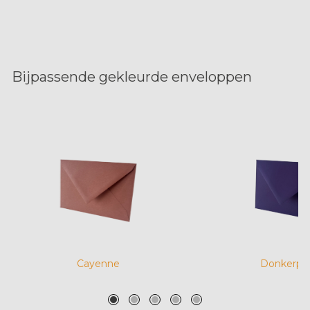
Bijpassende gekleurde enveloppen
Cayenne
Donkerpa