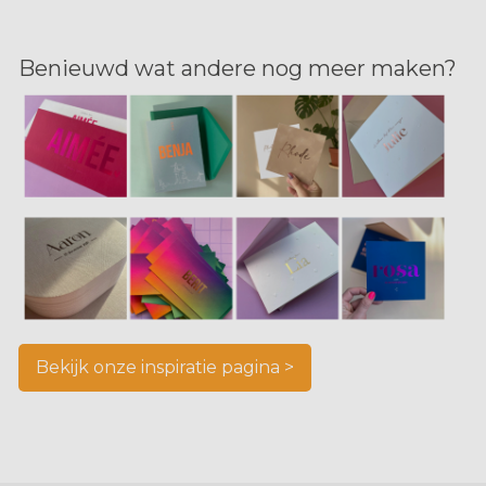
Benieuwd wat andere nog meer maken?
Bekijk onze inspiratie pagina >