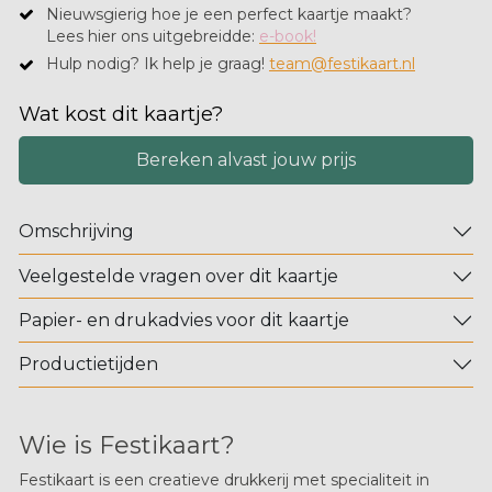
Nieuwsgierig hoe je een perfect kaartje maakt?
​Lees hier ons uitgebreidde:
e-book!
Hulp nodig? Ik help je graag!
team@festikaart.nl
Wat kost dit kaartje?
Bereken alvast jouw prijs
Omschrijving
Veelgestelde vragen over dit kaartje
Papier- en drukadvies voor dit kaartje
Productietijden
Wie is Festikaart?
Festikaart is een creatieve drukkerij met specialiteit in