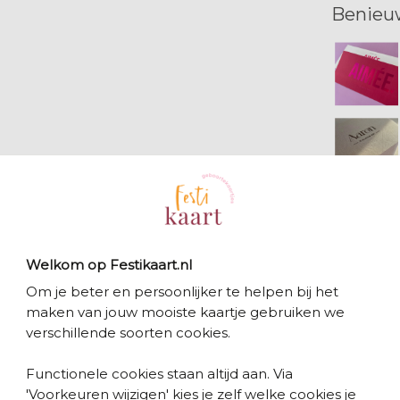
Benieu
Bekijk 
Welkom op Festikaart.nl
Om je beter en persoonlijker te helpen bij het
maken van jouw mooiste kaartje gebruiken we
verschillende soorten cookies.
Functionele cookies staan altijd aan. Via
'Voorkeuren wijzigen' kies je zelf welke cookies je