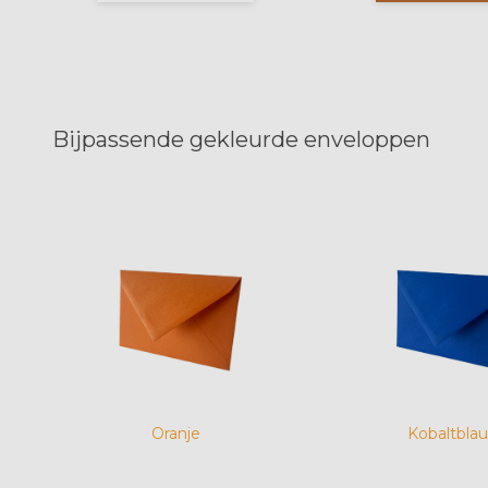
Bijpassende gekleurde enveloppen
Oranje
Kobaltbla