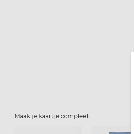
Maak je kaartje compleet