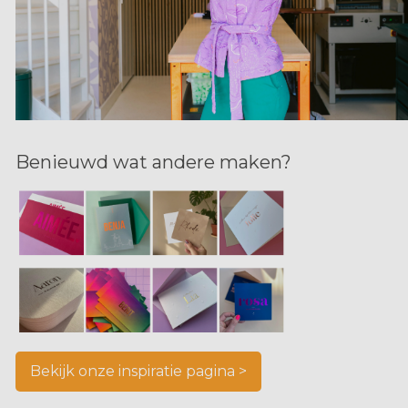
Benieuwd wat andere maken?
Bekijk onze inspiratie pagina >