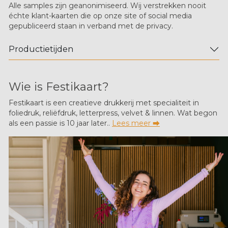
Alle samples zijn geanonimiseerd. Wij verstrekken nooit
échte klant-kaarten die op onze site of social media
gepubliceerd staan in verband met de privacy.
Productietijden
Wie is Festikaart?
Festikaart is een creatieve drukkerij met specialiteit in
foliedruk, reliëfdruk, letterpress, velvet & linnen. Wat begon
als een passie is 10 jaar later..
Lees meer ⮕