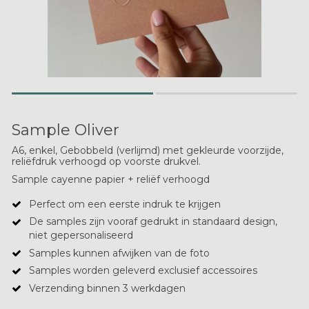
Sample Oliver
A6, enkel, Gebobbeld (verlijmd) met gekleurde voorzijde,
reliëfdruk verhoogd op voorste drukvel.
Sample cayenne papier + reliëf verhoogd
Perfect om een eerste indruk te krijgen
De samples zijn vooraf gedrukt in standaard design,
niet gepersonaliseerd
Samples kunnen afwijken van de foto
Samples worden geleverd exclusief accessoires
Verzending binnen 3 werkdagen