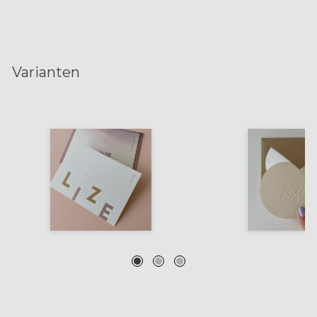
Varianten