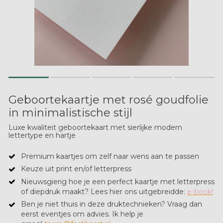
Geboortekaartje met rosé goudfolie
in minimalistische stijl
Luxe kwaliteit geboortekaart met sierlijke modern
lettertype en hartje
Premium kaartjes om zelf naar wens aan te passen
Keuze uit print en/of letterpress
Nieuwsgierig hoe je een perfect kaartje met letterpress
of diepdruk maakt? ​Lees hier ons uitgebreidde:
e-book!
Ben je niet thuis in deze druktechnieken? Vraag dan
eerst eventjes om advies. Ik help je