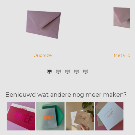
Oudroze
Metallic r
Benieuwd wat andere nog meer maken?