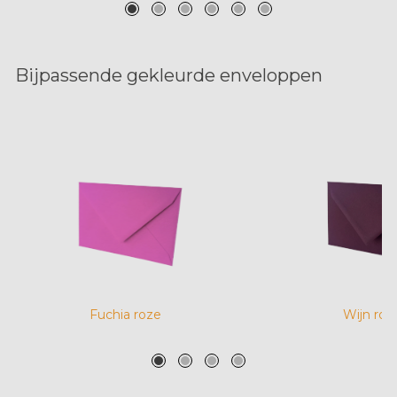
Bijpassende gekleurde enveloppen
Fuchia roze
Wijn roo