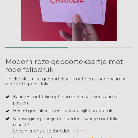
Modern roze geboortekaartje met
rode foliedruk
Unieke kleurrijke geboortekaart met een stoere naam in
rode letterpress folie
Kaartjes met folie optie om zelf naar wens aan te
passen.
Bestel gemakkelijk een persoonlijke proefdruk
Nieuwsgierig hoe je een perfect kaartje met folie
maakt?
Lees hier ons uitgebreidde:
e-book!