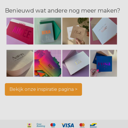
Benieuwd wat andere nog meer maken?
Bekijk onze inspiratie pagina >