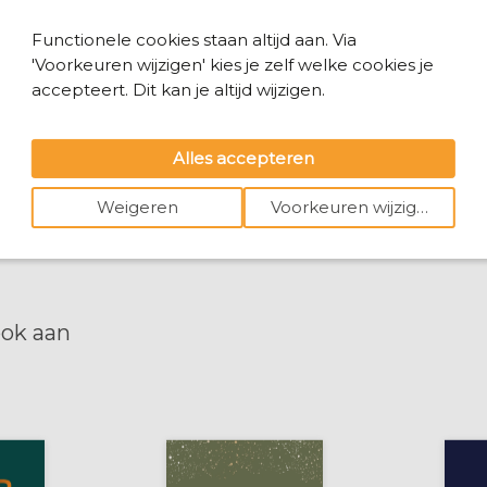
Functionele cookies staan altijd aan. Via
'Voorkeuren wijzigen' kies je zelf welke cookies je
accepteert. Dit kan je altijd wijzigen.
Alles accepteren
Weigeren
Voorkeuren wijzigen
ook aan