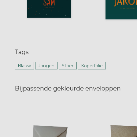
Tags
Blauw
Jongen
Stoer
Koperfolie
Bijpassende gekleurde enveloppen