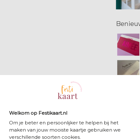
Benieu
Bekijk 
Welkom op Festikaart.nl
Om je beter en persoonlijker te helpen bij het
maken van jouw mooiste kaartje gebruiken we
verschillende soorten cookies.