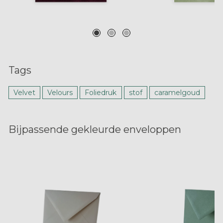
Tags
Velvet
Velours
Foliedruk
stof
caramelgoud
Bijpassende gekleurde enveloppen