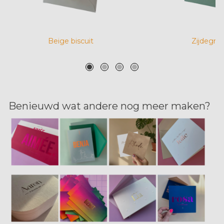
Beige biscuit
Zijdegro
Benieuwd wat andere nog meer maken?