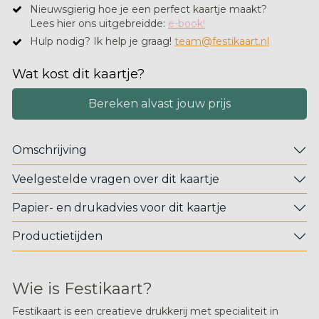
Nieuwsgierig hoe je een perfect kaartje maakt?
​Lees hier ons uitgebreidde:
e-book!
Hulp nodig? Ik help je graag!
team@festikaart.nl
Wat kost dit kaartje?
Bereken alvast jouw prijs
Omschrijving
Veelgestelde vragen over dit kaartje
Papier- en drukadvies voor dit kaartje
Productietijden
Wie is Festikaart?
Festikaart is een creatieve drukkerij met specialiteit in