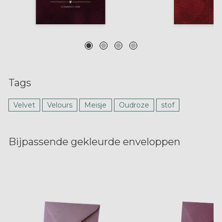
Tags
Velvet
Velours
Meisje
Oudroze
stof
Bijpassende gekleurde enveloppen