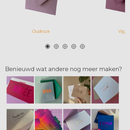
Oudroze
Vijg
Benieuwd wat andere nog meer maken?