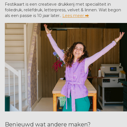
Festikaart is een creatieve drukkerij met specialiteit in
foliedruk, reliëfdruk, letterpress, velvet & linnen. Wat begon
als een passie is 10 jaar later..
Lees meer ⮕
Benieuwd wat andere maken?