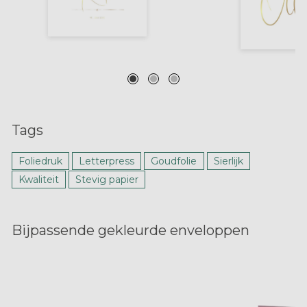
Tags
Foliedruk
Letterpress
Goudfolie
Sierlijk
Kwaliteit
Stevig papier
Bijpassende gekleurde enveloppen