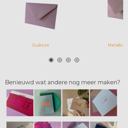
Oudroze
Metallic r
Benieuwd wat andere nog meer maken?