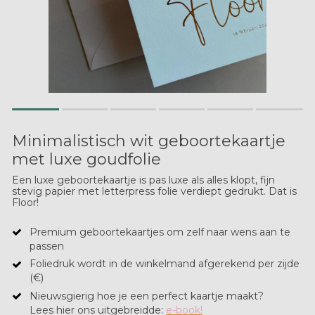
Minimalistisch wit geboortekaartje
met luxe goudfolie
Een luxe geboortekaartje is pas luxe als alles klopt, fijn
stevig papier met letterpress folie verdiept gedrukt. Dat is
Floor!
Premium geboortekaartjes om zelf naar wens aan te
passen
Foliedruk wordt in de winkelmand afgerekend per zijde
(€)
Nieuwsgierig hoe je een perfect kaartje maakt?
​Lees hier ons uitgebreidde:
e-book!