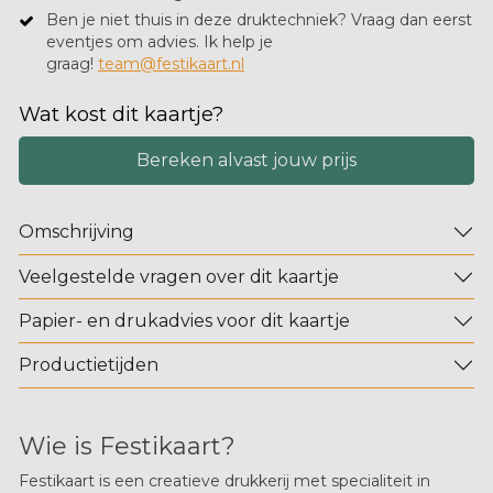
Ben je niet thuis in deze druktechniek? Vraag dan eerst
eventjes om advies. Ik help je
graag!
team@festikaart.nl
Wat kost dit kaartje?
Bereken alvast jouw prijs
Omschrijving
Veelgestelde vragen over dit kaartje
Papier- en drukadvies voor dit kaartje
Productietijden
Wie is Festikaart?
Festikaart is een creatieve drukkerij met specialiteit in