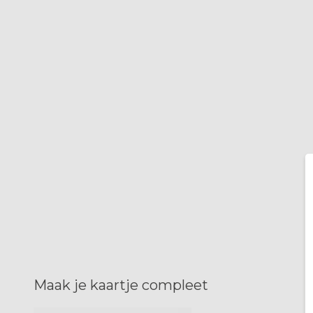
Maak je kaartje compleet