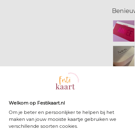
Benieu
Bekijk 
Welkom op Festikaart.nl
Om je beter en persoonlijker te helpen bij het
maken van jouw mooiste kaartje gebruiken we
verschillende soorten cookies.