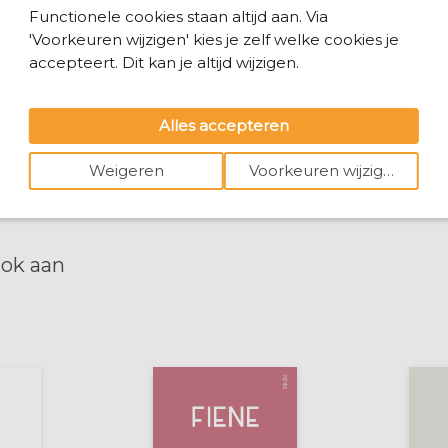
Functionele cookies staan altijd aan. Via
'Voorkeuren wijzigen' kies je zelf welke cookies je
accepteert. Dit kan je altijd wijzigen.
Alles accepteren
Weigeren
Voorkeuren wijzigen
ook aan