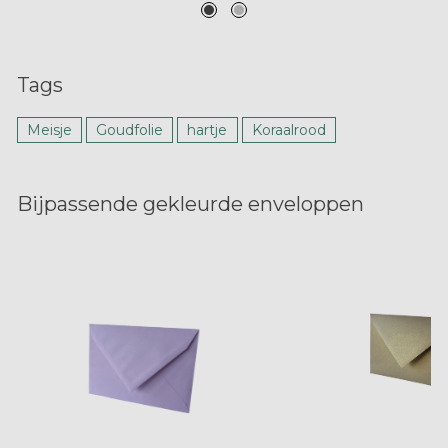
Tags
Meisje
Goudfolie
hartje
Koraalrood
Bijpassende gekleurde enveloppen