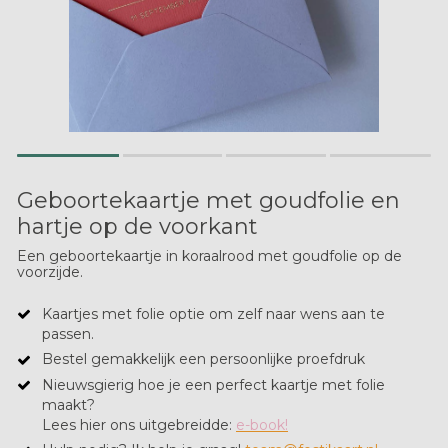
Geboortekaartje met goudfolie en
hartje op de voorkant
Een geboortekaartje in koraalrood met goudfolie op de
voorzijde.
Kaartjes met folie optie om zelf naar wens aan te
passen.
Bestel gemakkelijk een persoonlijke proefdruk
Nieuwsgierig hoe je een perfect kaartje met folie
maakt?
Lees hier ons uitgebreidde:
e-book!